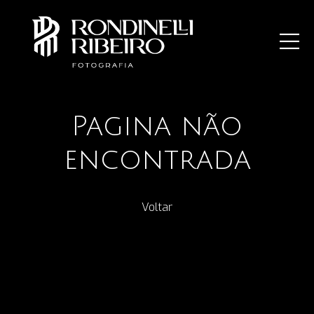
Pagina não
encontrada
Voltar