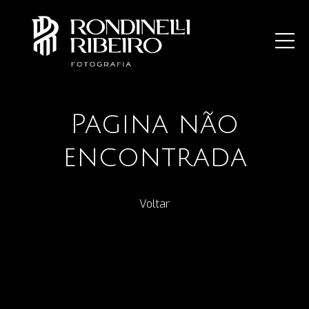
Pagina não
encontrada
Voltar