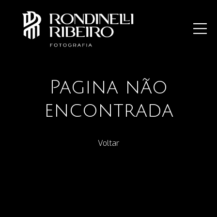
Pagina não
encontrada
Voltar