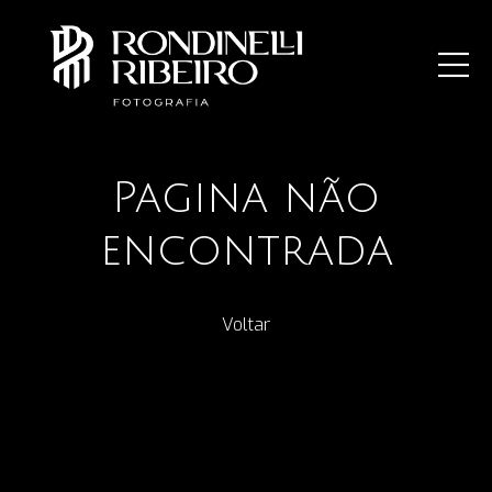
Pagina não
encontrada
Voltar